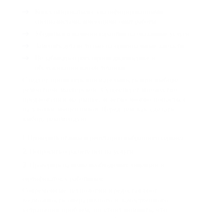
Консультироваться с квалифицированными
специалистами, имеющими опыт работы
Убедиться в наличии гарантии на оказанные услуги
Заменять детали только на оригинальные запчасти.
Не забывать о регулярной диагностике и
обслуживании вашей техники
Следует проявлять внимательность при выборе
ремонтной мастерской. Существует множество
предложений на рынке, и легко можно попасться
на уловки мошенников Перед тем как сделать
выбор, рекомендую:
Проверить отзывы и репутацию выбранного сервиса
Попросить о расчете цен на услуги
Проверить наличие необходимых лицензий и
сертификатов у работников
Современные технологии предоставляют
возможность оперативного и качественного
устранения проблем, но стоит помнить, что