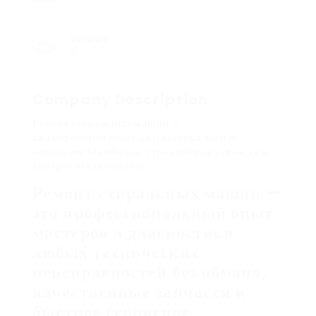
Viewed
9
Company Description
Ремонт стиральных машин —
квалифицированная диагностика любых
неполадок без обмана, гарантийные запчасти и
быстрое обслуживание
Ремонт стиральных машин —
это профессиональный опыт
мастеров и диагностика
любых технических
неисправностей без обмана,
качественные запчасти и
быстрое сервисное