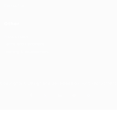
Contact us
Other
Privacy Policy
Terms and Conditions
Learning & development
Copyrights © Design and Developed by Hunt Recruitment