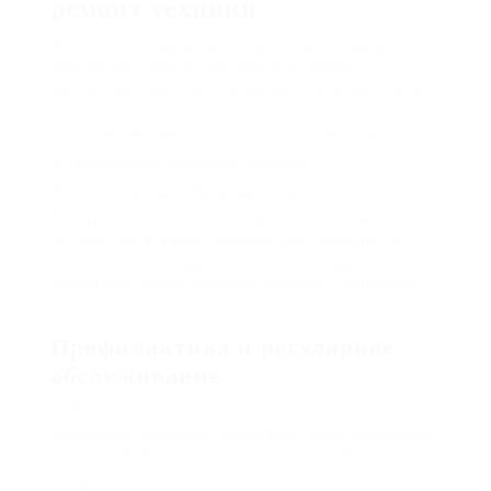
ремонт техники
После обращения в мастерскую, мастер проведет
диагностику вашей стиральной машины.
Диагностика включает несколько ключевых шагов:
Сначала выполняется внешний осмотр машины.
Тестирование работы всех функций.
Расчет сумм на необходимые запчасти и услуги.
Мастера работают на основании безналичного
расчета, что является удобным для большинства
клиентов. Не забудьте, что важно сохранять все
документы, чтобы избежать проблем с возвратом
или заменой деталей.
Профилактика и регулярное
обслуживание
Чтобы не допустить серьезных неисправностей,
необходимо регулярно проводить техобслуживание
стиральной машины. Это включает в себя: