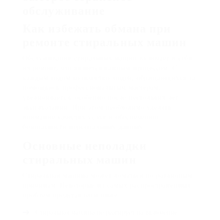
обслуживание
Как избежать обмана при
ремонте стиральных машин
Обслуживание стиральных машин включает в себя
их ремонт, что является важным процессом. С
каждым годом количество людей, обращающихся за
помощью к профессиональным мастерам,
увеличивается, особенно после нескольких лет
эксплуатации. При этом необходимо уделять
внимание качеству услуг и обеспечению
безопасности персональных данных.
Основные неполадки
стиральных машин
Стиральная машина может ломаться по различным
причинам. Некоторые из самых распространенных
проблем представлены ниже:
Стиральная машина не реагирует на включение