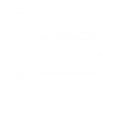
Ce casino sort du lot grâce à son thème
unique ainsi que son design fluide.
Présentation du Golden Panda Casino
Pour les joueurs à la recherche d’une fraîche
expérience de jeu en ligne, Golden Panda
Casino est une destination incontournable.
Au cours de cette revue, nous examinerons
analyser les
bonus exclusif golden panda
, les
jeux et la fiabilité du Golden Panda.
Les méthodes traditionnelles telles que
les cartes bancaires restent également
disponibles. Il accepte les crypto-monnaies
comme le Bitcoin, garantissant des retraits
instantanés.
méthodes de paiement golden
panda
Bancaires
Pour les paiements, l’opérateur se veut
moderne.
Casino en direct : Pour jouer face à de vrais
croupiers, la section Live est très fournie.
Machines à sous : Des classiques aux
dernières nouveautés. Jeux classiques :