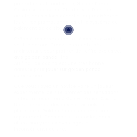
promotions et modernité, Golden Panda
Casino se place en tête de liste. Dans cet
article, nous allons décortiquer précisément
les offres promotionnelles et le système de
paiement de ce site.
Grâce à ses promotions et à ses jeux variés, il
vaut le détour. Créez un compte dès
maintenant pour profiter de l’offre exclusive.
avis golden panda
Final
Au final, ce casino est une très bonne
adresse pour
jouer sur golden panda
sereinement.
Que vous soyez un novice voire un joueur
expérimenté, ce site promet des sensations
fortes. Introduction à Golden Panda Casino
Dans le monde des casinos virtuels, la
plateforme Golden Panda se démarque
rapidement. Dans ce test complet, nous
allons analyser les avantages et
inconvénients du site.