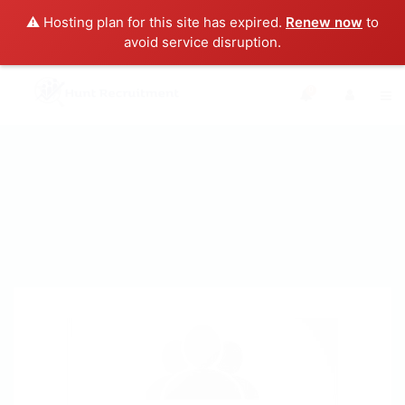
⚠️ Hosting plan for this site has expired.
Renew now
to
avoid service disruption.
0