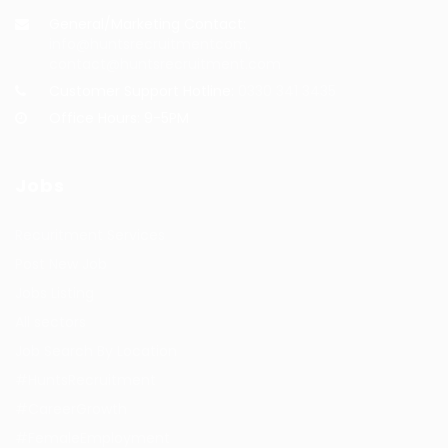
General/Marketing Contact:
info@huntsrecruitmentcom,
contact@huntsrecruitment.com
Customer Support Hotline:
0330 341 3435
Office Hours: 9-5PM
Jobs
Recuritment Services
Post New Job
Jobs Listing
All sectors
Job Search By Location
#HuntsRecruitment
#CareerGrowth
#FemaleEmployment