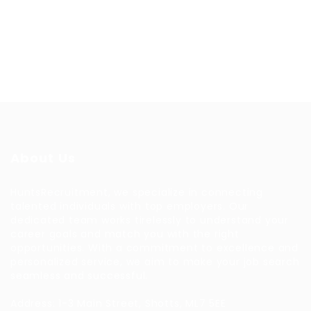
About Us
HuntsRecruitment, we specialize in connecting
talented individuals with top employers. Our
dedicated team works tirelessly to understand your
career goals and match you with the right
opportunities. With a commitment to excellence and
personalized service, we aim to make your job search
seamless and successful.
Address: 1-3 Main Street, Shotts, ML7 5EE