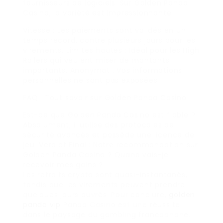
fournisseurs de logiciels. Sur Golden Panda
Casino, la variété est impressionnante.
Vitesse : Les paiements sont validés en un
temps record, contre plusieurs jours pour les
virements. Limites hautes : Idéal pour les High
Rollers qui veulent miser de montants
importants. Anonymat : Vos informations
personnelles ne sont pas exposées.
FAQ : Tout savoir sur Golden Panda Casino
Est-ce que Golden Panda Casino est fiable ?
Absolument, il utilise des protocoles de
sécurité avancés et possède une licence de
jeu. Verdict Final : Notre recommandation sur
Golden Panda Casino ? Quand vais-je
recevoir mes gains ?
Les retraits crypto sont quasi-instantanés,
tandis que les virements peuvent prendre
quelques jours ouvrés. Pour conclure,
golden
panda vip
Panda Casino est une réussite
dans le paysage du gambling francophone.