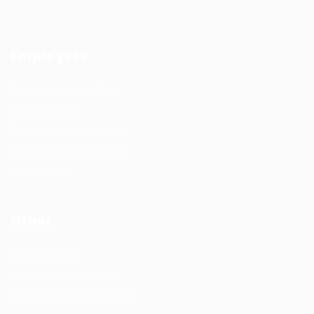
Employers
Recruitment solutions
Job Packages
Permanent recruitment
Temporary recruitment
Contact us
Other
Privacy Policy
Terms and Conditions
Learning & development