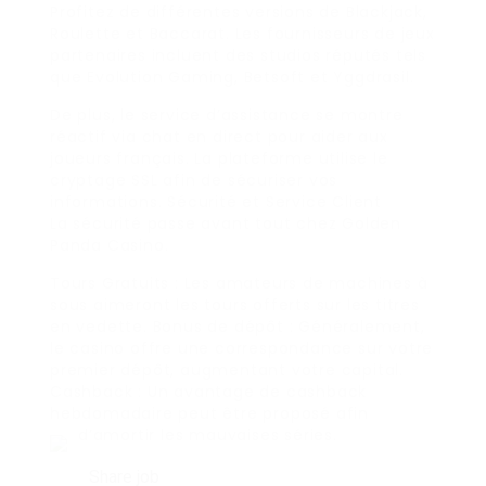
Profitez de différentes versions de Blackjack,
Roulette et Baccarat. Les fournisseurs de jeux
partenaires incluent des studios réputés tels
que Evolution Gaming, Betsoft et Yggdrasil.
De plus, le service d’assistance se montre
réactif via chat en direct pour aider aux
joueurs français. La plateforme utilise le
cryptage SSL afin de sécuriser vos
informations. Sécurité et Service Client
La sécurité passe avant tout chez Golden
Panda Casino.
Tours Gratuits : Les amateurs de machines à
sous aimeront les tours offerts sur les titres
en vedette. Bonus de dépôt : Généralement,
le casino offre une correspondance sur votre
premier dépôt, augmentant votre capital.
Cashback : Un avantage de cashback
hebdomadaire peut être proposé afin
d’amortir les mauvaises séries.
Share job