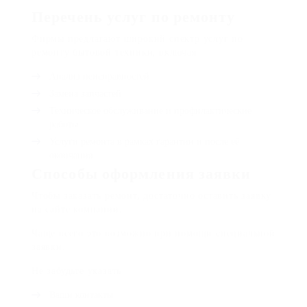
Перечень услуг по ремонту
Фирмы предлагают широкий спектр услуг по
ремонту бытовой техники, включая
Анализ неисправностей
Замена запчастей
Техническое обслуживание и профилактические
работы
Услуги ремонта в рамках гарантии и после её
окончания
Способы оформления заявки
Чтобы заказать ремонт, достаточно оставить заявку
на сайте компании.
Чаще всего это возможно при помощи специальной
заявки.
Не забудьте указать
Ваши контакты