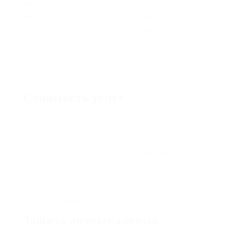
Модель и тип устройства
Информацию о возникшей проблеме
После этого представителем компании будет
осуществлен контакт по указанному телефону для
уточнения сроков и условий ремонта.
Многие организации предоставляют возможность
услуги по вызову мастера в течение часа.
Стоимость услуг
Стоимость услуг по ремонту варьируется в
зависимости от сложности выполнения работы и
производителя техники.
С учетом этого, перед вызовом специалиста
полезно изучить предварительные расценки на
сайте организации.
Часто предоставляется информация о действующих
скидках и акциях.
Защита личных данных