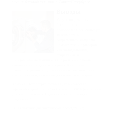
ремонт бытовой техники в Санкт-Петербурге
Выводы
Услуга по ремонту
бытовой техники
приобретает все большую
значимость в
современном обществе
Ремонт таких приборов,
как холодильники,
стиральные и
посудомоечные машины, быстро и качественно
экономит ваши деньги и время. Как правило,
стоимость ремонта существенно ниже, чем цена
новой техники, особенно для известных марок.
В Санкт-Петербурге существует множество
сервисных центров, готовых предложить различные
услуги по ремонту Надежный сервис всегда
предлагает:
Бесплатное диагностическое обследование;